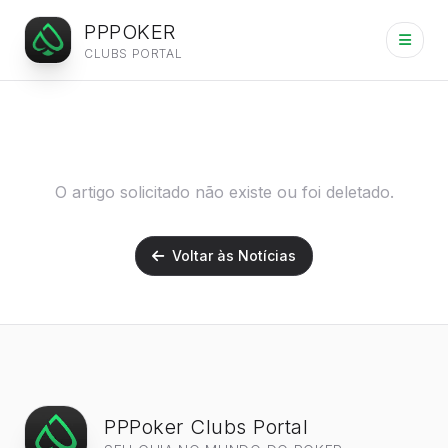
PPPOKER
CLUBS PORTAL
Artigo não encontrado
O artigo solicitado não existe ou foi deletado.
Voltar às Notícias
PPPoker Clubs Portal