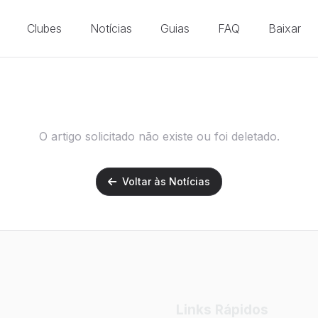
Clubes
Notícias
Guias
FAQ
Baixar
Artigo não encontrado
O artigo solicitado não existe ou foi deletado.
Voltar às Notícias
Links Rápidos