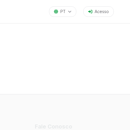
PT
Acesso
Fale Conosco