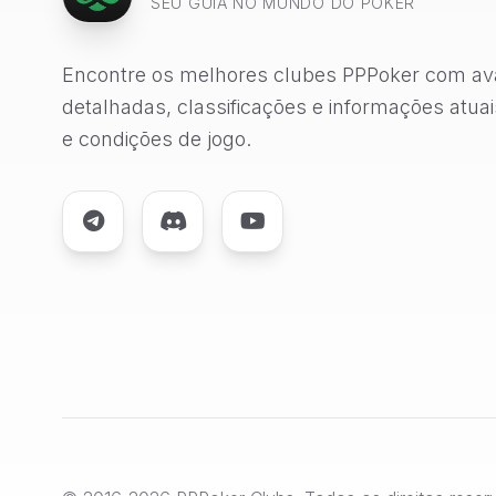
SEU GUIA NO MUNDO DO POKER
Encontre os melhores clubes PPPoker com av
detalhadas, classificações e informações atuai
e condições de jogo.