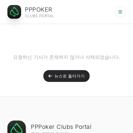
PPPOKER
CLUBS PORTAL
기사를 찾을 수 없습니다
요청하신 기사가 존재하지 않거나 삭제되었습니다.
뉴스로 돌아가기
PPPoker Clubs Portal