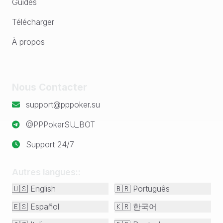
Guides
Télécharger
À propos
Nous Contacter
support@pppoker.su
@PPPokerSU_BOT
Support 24/7
Autres langues:
:
🇺🇸
English
🇧🇷
Português
🇪🇸
Español
🇰🇷
한국어