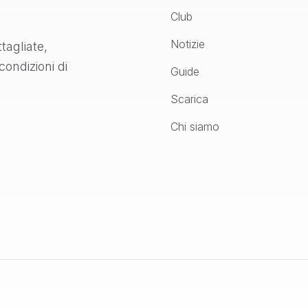
Club
Notizie
tagliate,
condizioni di
Guide
Scarica
Chi siamo