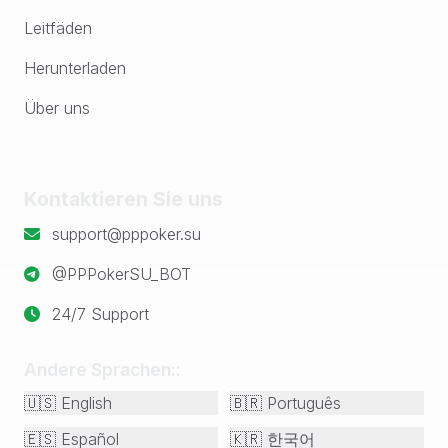
Leitfäden
Herunterladen
Über uns
Kontaktieren Sie uns
support@pppoker.su
@PPPokerSU_BOT
24/7 Support
Andere Sprachen:
:
🇺🇸
English
🇧🇷
Português
🇪🇸
Español
🇰🇷
한국어