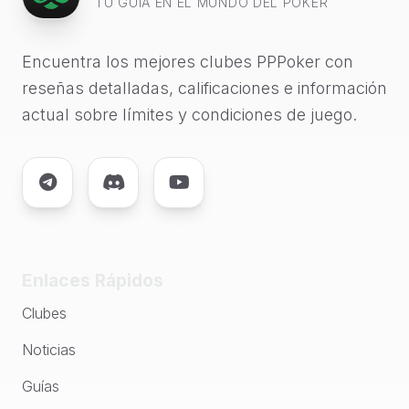
TU GUÍA EN EL MUNDO DEL POKER
Encuentra los mejores clubes PPPoker con
reseñas detalladas, calificaciones e información
actual sobre límites y condiciones de juego.
Enlaces Rápidos
Clubes
Noticias
Guías