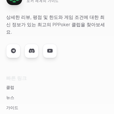
포커 세계의 가이드
상세한 리뷰, 평점 및 한도와 게임 조건에 대한 최
신 정보가 있는 최고의 PPPoker 클럽을 찾아보세
요.
빠른 링크
클럽
뉴스
가이드