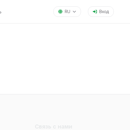
ь
RU
Вход
Связь с нами