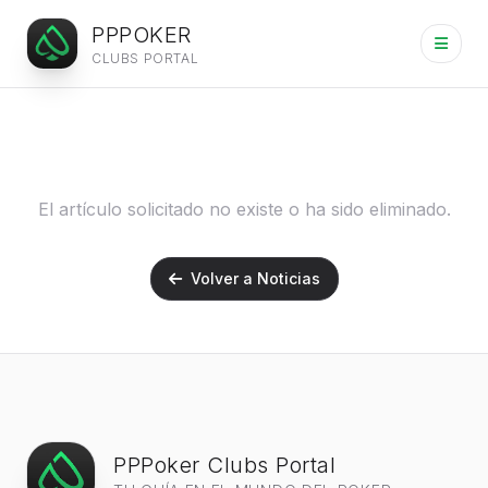
PPPOKER
CLUBS PORTAL
Artículo no encontrado
El artículo solicitado no existe o ha sido eliminado.
Volver a Noticias
PPPoker Clubs Portal