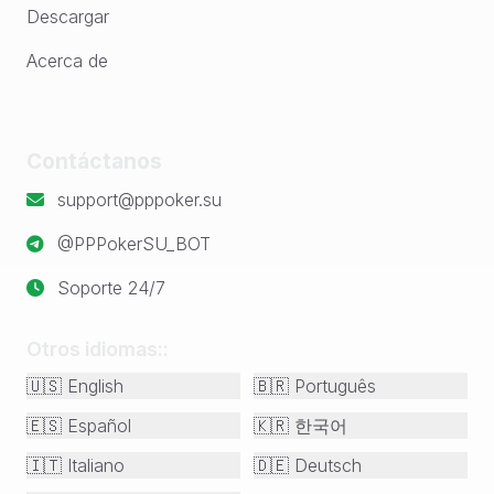
Descargar
Acerca de
Contáctanos
support@pppoker.su
@PPPokerSU_BOT
Soporte 24/7
Otros idiomas:
:
🇺🇸
English
🇧🇷
Português
🇪🇸
Español
🇰🇷
한국어
🇮🇹
Italiano
🇩🇪
Deutsch