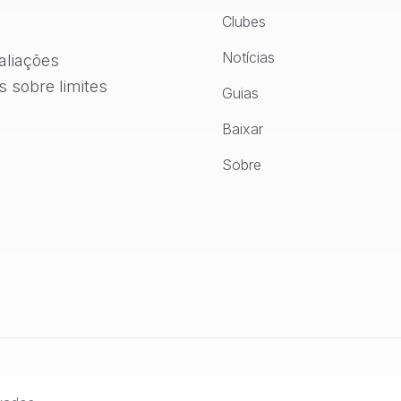
Clubes
Notícias
aliações
s sobre limites
Guias
Baixar
Sobre