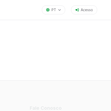
PT
Acesso
Fale Conosco