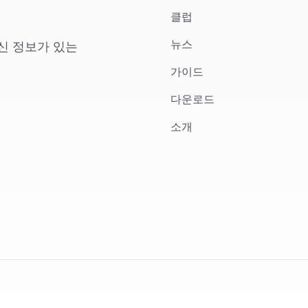
클럽
뉴스
최신 정보가 있는
가이드
다운로드
소개