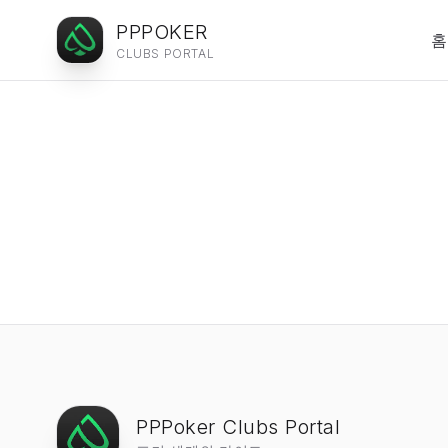
PPPOKER
홈
CLUBS PORTAL
PPPoker Clubs Portal