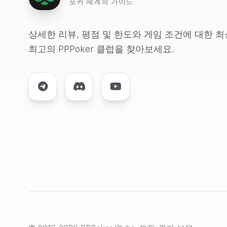
포커 세계의 가이드
상세한 리뷰, 평점 및 한도와 게임 조건에 대한 
최고의 PPPoker 클럽을 찾아보세요.