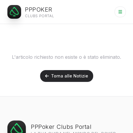
PPPOKER
CLUBS PORTAL
Articolo non trovato
L'articolo richiesto non esiste o è stato eliminato.
Torna alle Notizie
PPPoker Clubs Portal