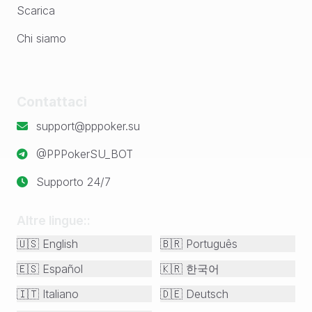
Scarica
Chi siamo
Contattaci
support@pppoker.su
@PPPokerSU_BOT
Supporto 24/7
Altre lingue:
:
🇺🇸
English
🇧🇷
Português
🇪🇸
Español
🇰🇷
한국어
🇮🇹
Italiano
🇩🇪
Deutsch