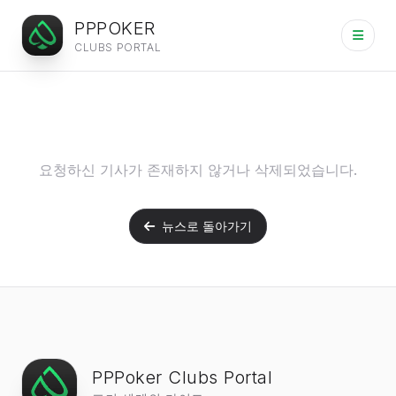
PPPOKER
CLUBS PORTAL
기사를 찾을 수 없습니다
요청하신 기사가 존재하지 않거나 삭제되었습니다.
뉴스로 돌아가기
PPPoker Clubs Portal