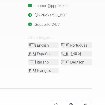
support@pppoker.su
@PPPokerSU_BOT
Supporto 24/7
Altre lingue:
:
🇺🇸
English
🇧🇷
Português
🇪🇸
Español
🇰🇷
한국어
🇮🇹
Italiano
🇩🇪
Deutsch
🇫🇷
Français