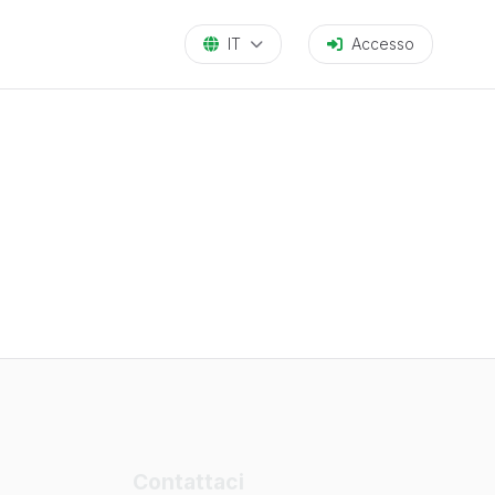
IT
Accesso
Contattaci