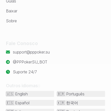
Guias
Baixar
Sobre
Fale Conosco
support@pppoker.su
@PPPokerSU_BOT
Suporte 24/7
Outros idiomas:
:
🇺🇸
English
🇧🇷
Português
🇪🇸
Español
🇰🇷
한국어